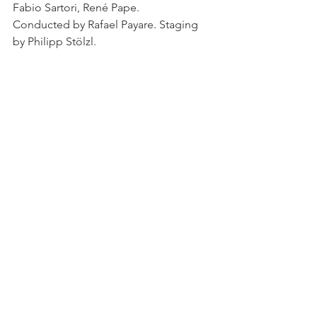
Fabio Sartori, René Pape. 
Conducted by Rafael Payare. Staging 
by Philipp Stölzl.