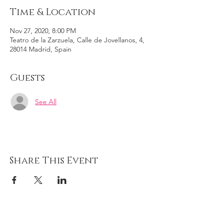
Time & Location
Nov 27, 2020, 8:00 PM
Teatro de la Zarzuela, Calle de Jovellanos, 4,
28014 Madrid, Spain
Guests
See All
Share This Event