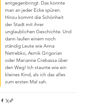
entgegenbringt. Das konnte 
man an jeder Ecke spüren. 
Hinzu kommt die Schönheit 
der Stadt mit ihrer 
unglaublichen Geschichte. Und 
dann laufen einem noch 
ständig Leute wie Anna 
Netrebko, Asmik Grigorian 
oder Marianne Crebassa über 
den Weg! Ich staunte wie ein 
kleines Kind, als ich das alles 
zum ersten Mal sah.