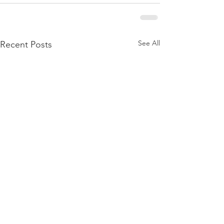
See All
Recent Posts