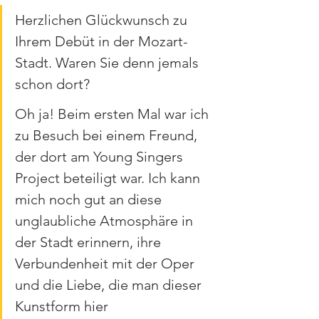
Herzlichen Glückwunsch zu 
Ihrem Debüt in der Mozart-
Stadt. Waren Sie denn jemals 
schon dort?
Oh ja! Beim ersten Mal war ich 
zu Besuch bei einem Freund, 
der dort am Young Singers 
Project beteiligt war. Ich kann 
mich noch gut an diese 
unglaubliche Atmosphäre in 
der Stadt erinnern, ihre 
Verbundenheit mit der Oper 
und die Liebe, die man dieser 
Kunstform hier 